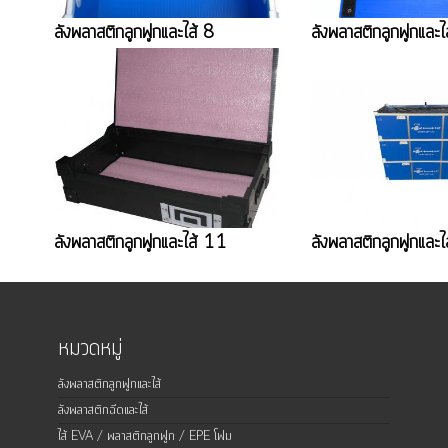
ลังพลาสติกลูกฟูกและไส้ 8
ลังพลาสติกลูกฟูกและไ
ลังพลาสติกลูกฟูกและไส้ 11
ลังพลาสติกลูกฟูกและ
หมวดหมู่
ลังพลาสติกลูกฟูกและไส้
ลังพลาสติกฉีดและไส้
ไส้ EVA / พลาสติกลูกฟูก / EPE โฟม