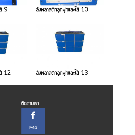
ส้ 9
ลังพลาสติกลูกฟูกและไส้ 10
ไส้ 12
ลังพลาสติกลูกฟูกและไส้ 13
ติดตามเรา
FANS