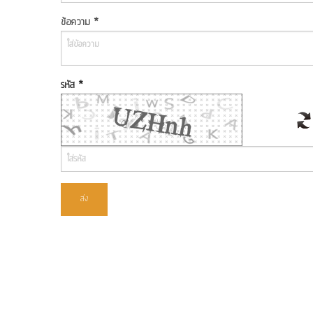
ข้อความ *
รหัส *