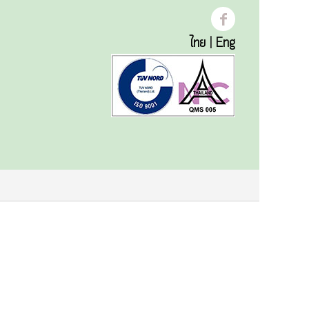
ไทย
|
Eng