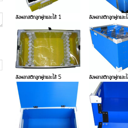
ลังพลาสติกลูกฟูกและไส้ 1
ลังพลาสติกลูกฟูกและไ
ลังพลาสติกลูกฟูกและไส้ 5
ลังพลาสติกลูกฟูกและไ