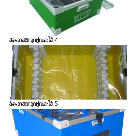
ลังพลาสติกลูกฟูกและไส้ 4
ลังพลาสติกลูกฟูกและไส้ 5