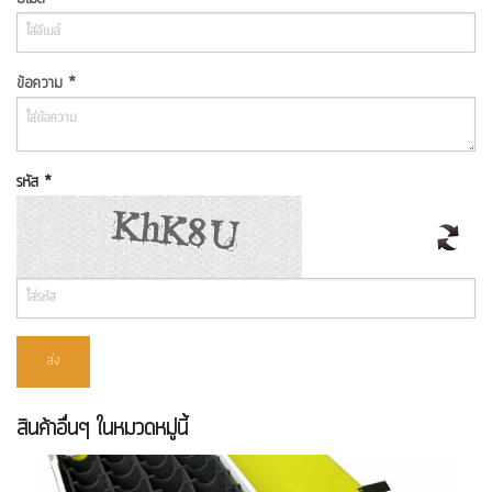
ข้อความ *
รหัส *
สินค้าอื่นๆ ในหมวดหมู่นี้