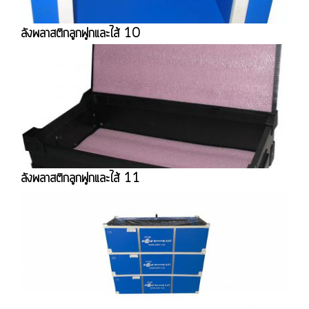
ลังพลาสติกลูกฟูกและไส้ 10
ลังพลาสติกลูกฟูกและไส้ 11