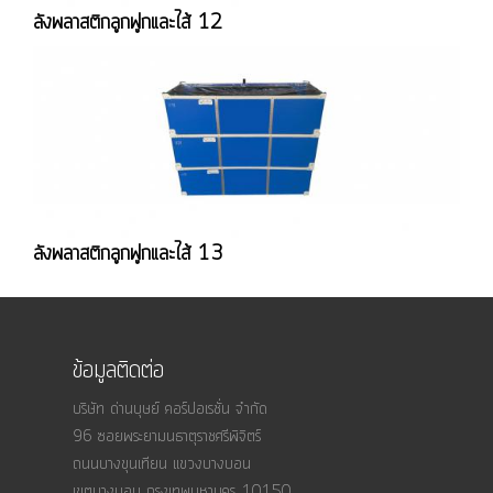
ลังพลาสติกลูกฟูกและไส้ 12
ลังพลาสติกลูกฟูกและไส้ 13
ข้อมูลติดต่อ
บริษัท ด่านบุษย์ คอร์ปอเรชั่น จำกัด
96 ซอยพระยามนธาตุราชศรีพิจิตร์
ถนนบางขุนเทียน แขวงบางบอน
เขตบางบอน กรุงเทพมหานคร 10150