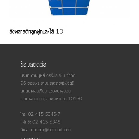
ลังพลาสติกลูกฟูกและไส้ 13
ข้อมูลติดต่อ
บริษัท ด่านบุษย์ คอร์ปอเรชั่น จำกัด
96 ซอยพระยามนธาตุราชศรีพิจิตร์
ถนนบางขุนเทียน แขวงบางบอน
เขตบางบอน กรุงเทพมหานคร 10150
โทร: 02 415 5346-7
แฟกซ์: 02 415 5348
อีเมล: dbcorp@hotmail.com