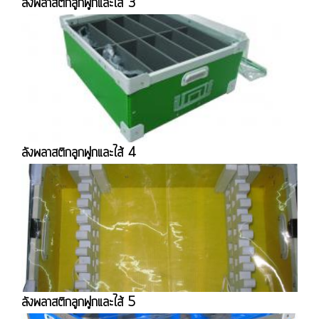
ลังพลาสติกลูกฟูกและไส้ 3
ลังพลาสติกลูกฟูกและไส้ 4
ลังพลาสติกลูกฟูกและไส้ 5