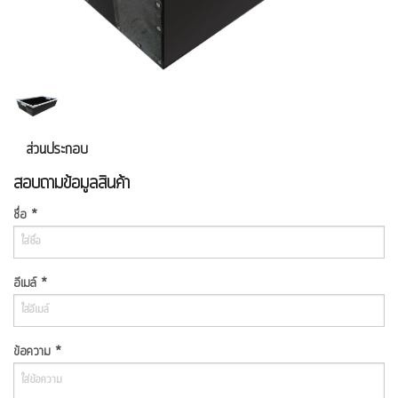
ส่วนประกอบ
สอบถามข้อมูลสินค้า
ชื่อ *
อีเมล์ *
ข้อความ *