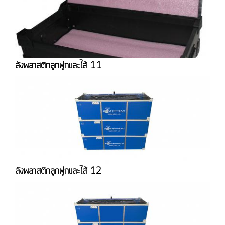
ลังพลาสติกลูกฟูกและไส้ 11
ลังพลาสติกลูกฟูกและไส้ 12