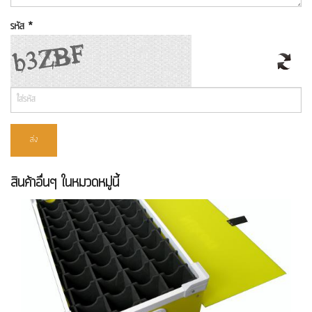
รหัส *
สินค้าอื่นๆ ในหมวดหมู่นี้